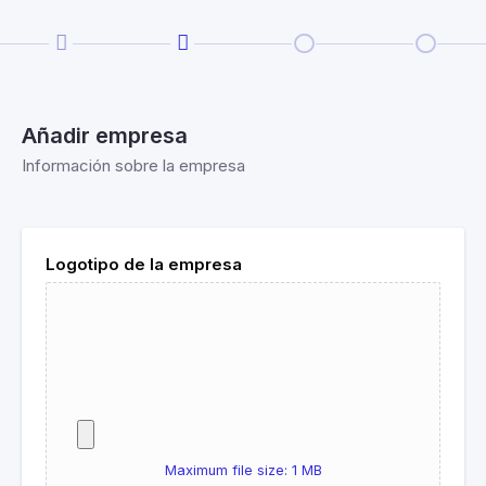
Añadir empresa
Información sobre la empresa
Logotipo de la empresa
Maximum file size: 1 MB