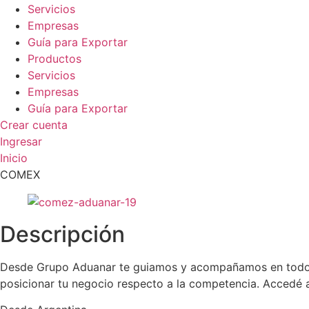
Servicios
Empresas
Guía para Exportar
Productos
Servicios
Empresas
Guía para Exportar
Crear cuenta
Ingresar
Inicio
COMEX
Descripción
Desde Grupo Aduanar te guiamos y acompañamos en todos 
posicionar tu negocio respecto a la competencia. Accedé a