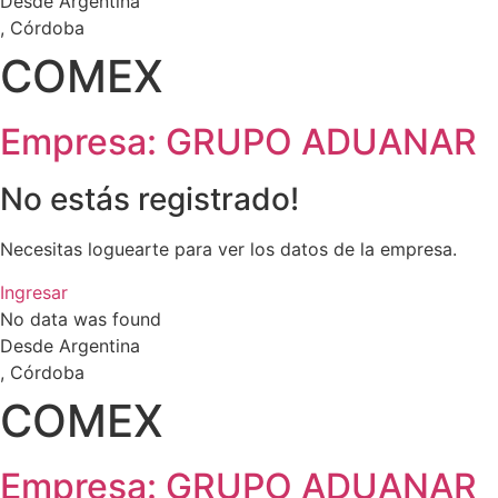
Desde Argentina
, Córdoba
COMEX
Empresa: GRUPO ADUANAR
No estás registrado!
Necesitas loguearte para ver los datos de la empresa.
Ingresar
No data was found
Desde Argentina
, Córdoba
COMEX
Empresa: GRUPO ADUANAR