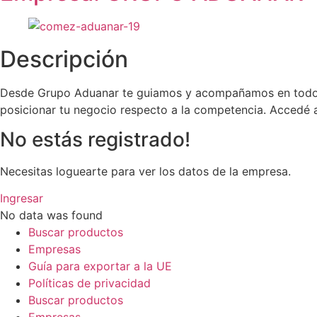
Descripción
Desde Grupo Aduanar te guiamos y acompañamos en todos 
posicionar tu negocio respecto a la competencia. Accedé a
No estás registrado!
Necesitas loguearte para ver los datos de la empresa.
Ingresar
No data was found
Buscar productos
Empresas
Guía para exportar a la UE
Políticas de privacidad
Buscar productos