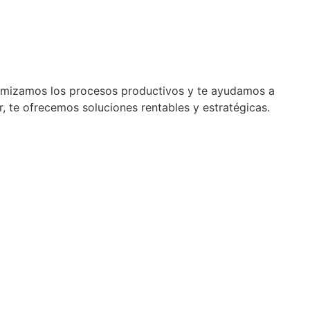
imizamos los procesos productivos y te ayudamos a
, te ofrecemos soluciones rentables y estratégicas.