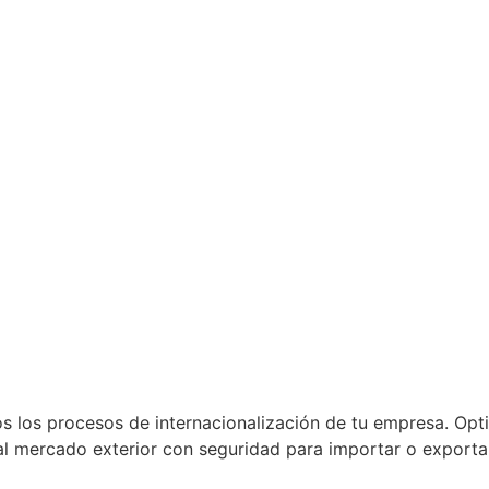
los procesos de internacionalización de tu empresa. Opt
l mercado exterior con seguridad para importar o exportar