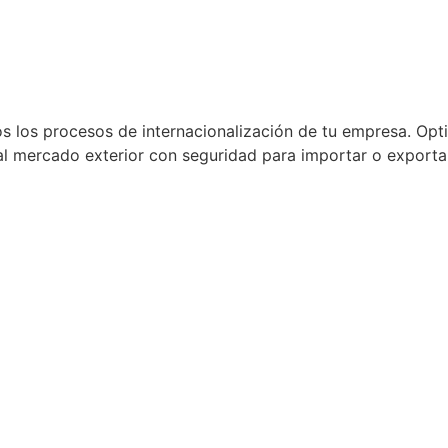
los procesos de internacionalización de tu empresa. Opt
l mercado exterior con seguridad para importar o exportar