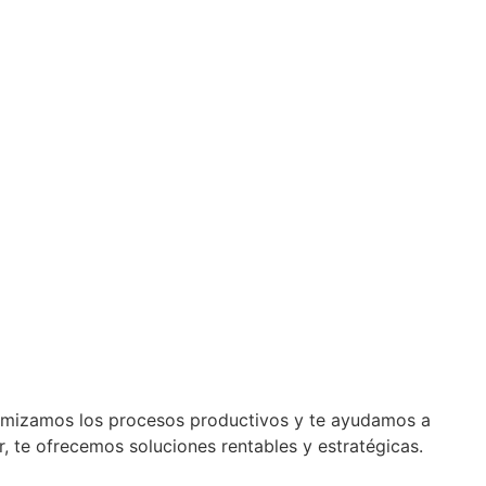
imizamos los procesos productivos y te ayudamos a
, te ofrecemos soluciones rentables y estratégicas.